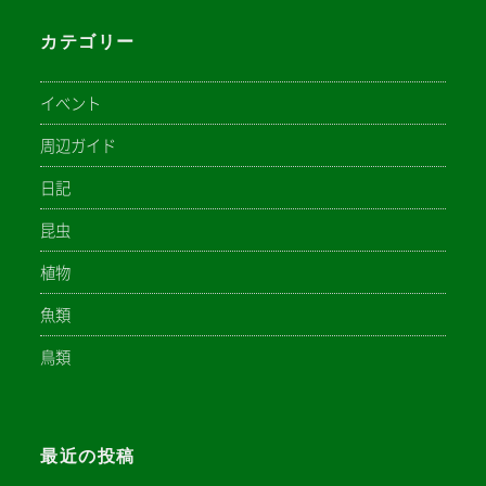
カテゴリー
イベント
周辺ガイド
日記
昆虫
植物
魚類
鳥類
最近の投稿