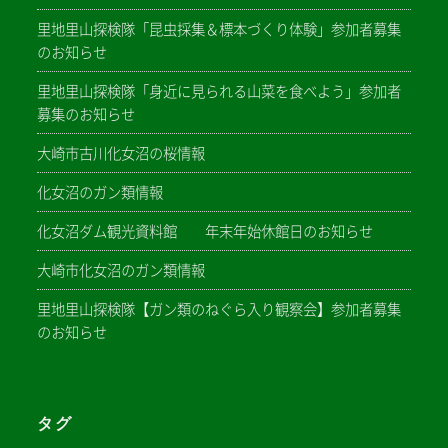
里地里山探検隊「昆虫採集＆標本づくり体験」参加者募集
のお知らせ
里地里山探検隊「身近に見られる山菜を食べよう」参加者
募集のお知らせ
大崎市古川化女沼の桜情報
化女沼のガン類情報
化女沼ダム観光資料館 年末年始休館日のお知らせ
大崎市化女沼のガン類情報
里地里山探検隊【ガン類のねぐら入り観察会】参加者募集
のお知らせ
タグ