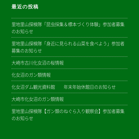
最近の投稿
里地里山探検隊「昆虫採集＆標本づくり体験」参加者募集
のお知らせ
里地里山探検隊「身近に見られる山菜を食べよう」参加者
募集のお知らせ
大崎市古川化女沼の桜情報
化女沼のガン類情報
化女沼ダム観光資料館 年末年始休館日のお知らせ
大崎市化女沼のガン類情報
里地里山探検隊【ガン類のねぐら入り観察会】参加者募集
のお知らせ