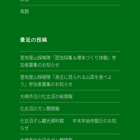
鳥類
最近の投稿
里地里山探検隊「昆虫採集＆標本づくり体験」参
加者募集のお知らせ
里地里山探検隊「身近に見られる山菜を食べよ
う」参加者募集のお知らせ
大崎市古川化女沼の桜情報
化女沼のガン類情報
化女沼ダム観光資料館 年末年始休館日のお知
らせ