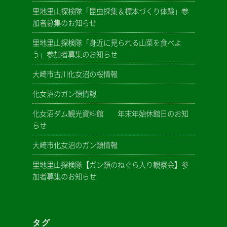
里地里山探検隊「昆虫採集＆標本づくり体験」参
加者募集のお知らせ
里地里山探検隊「身近に見られる山菜を食べよ
う」参加者募集のお知らせ
大崎市古川化女沼の桜情報
化女沼のガン類情報
化女沼ダム観光資料館 年末年始休館日のお知
らせ
大崎市化女沼のガン類情報
里地里山探検隊【ガン類のねぐら入り観察会】参
加者募集のお知らせ
タグ