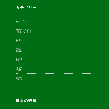
カテゴリー
イベント
周辺ガイド
日記
昆虫
植物
魚類
鳥類
最近の投稿