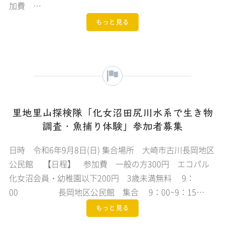
加費 …
もっと見る
里地里山探検隊「化女沼田尻川水系で生き物
調査・魚捕り体験」参加者募集
日時 令和6年9月8日(日) 集合場所 大崎市古川長岡地区
公民館 【日程】 参加費 一般の方300円 エコパル
化女沼会員・幼稚園以下200円 3歳未満無料 9：
00 長岡地区公民館 集合 9：00~9：15…
もっと見る