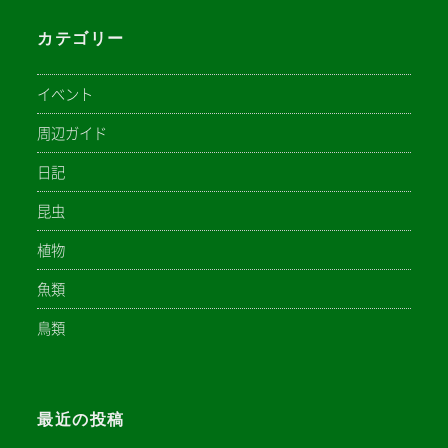
カテゴリー
イベント
周辺ガイド
日記
昆虫
植物
魚類
鳥類
最近の投稿