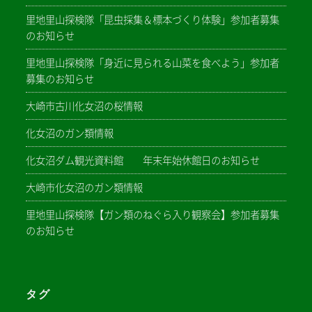
里地里山探検隊「昆虫採集＆標本づくり体験」参加者募集
のお知らせ
里地里山探検隊「身近に見られる山菜を食べよう」参加者
募集のお知らせ
大崎市古川化女沼の桜情報
化女沼のガン類情報
化女沼ダム観光資料館 年末年始休館日のお知らせ
大崎市化女沼のガン類情報
里地里山探検隊【ガン類のねぐら入り観察会】参加者募集
のお知らせ
タグ